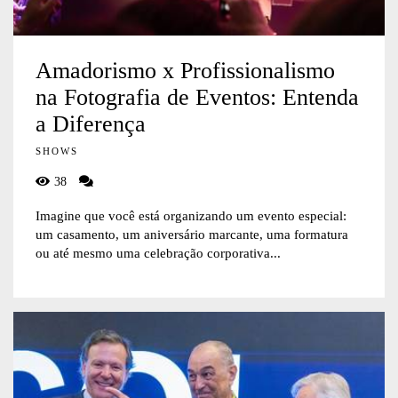
Amadorismo x Profissionalismo
na Fotografia de Eventos: Entenda
a Diferença
SHOWS
38
Imagine que você está organizando um evento especial:
um casamento, um aniversário marcante, uma formatura
ou até mesmo uma celebração corporativa...