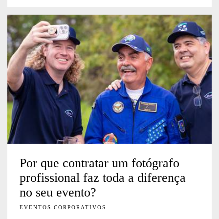
Por que contratar um fotógrafo
profissional faz toda a diferença
no seu evento?
EVENTOS CORPORATIVOS