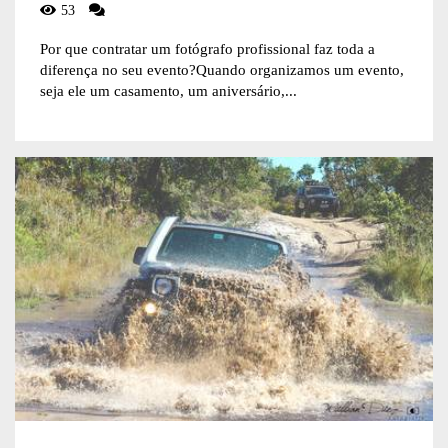
53
Por que contratar um fotógrafo profissional faz toda a
diferença no seu evento?Quando organizamos um evento,
seja ele um casamento, um aniversário,...