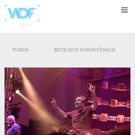
TODOS
RETRATOS ESPONTÂNEOS