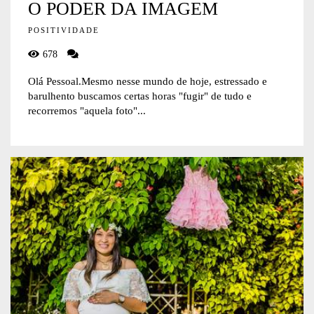
O PODER DA IMAGEM
POSITIVIDADE
678
Olá Pessoal.Mesmo nesse mundo de hoje, estressado e
barulhento buscamos certas horas "fugir" de tudo e
recorremos "aquela foto"...