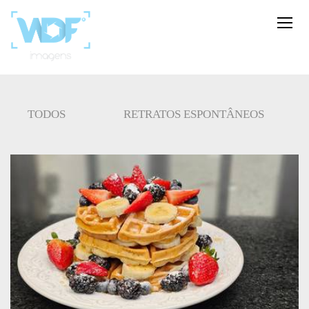
TODOS
RETRATOS ESPONTÂNEOS