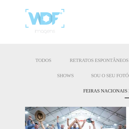
TODOS
RETRATOS ESPONTÂNEOS
SHOWS
SOU O SEU FOT
FEIRAS NACIONAIS