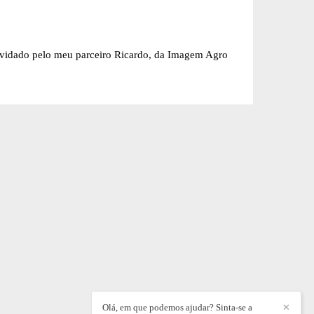
onvidado pelo meu parceiro Ricardo, da Imagem Agro
Olá, em que podemos ajudar? Sinta-se a
✕