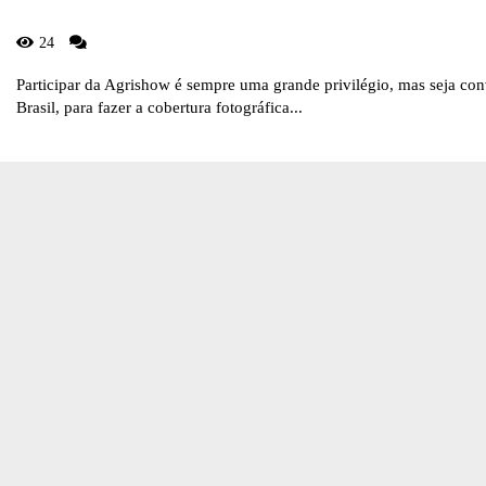
24
Participar da Agrishow é sempre uma grande privilégio, mas seja c
Brasil, para fazer a cobertura fotográfica...