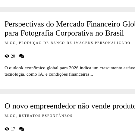
Perspectivas do Mercado Financeiro Glo
para Fotografia Corporativa no Brasil
BLOG, PRODUÇÃO DE BANCO DE IMAGENS PERSONALIZADO
20
O outlook econômico global para 2026 indica um crescimento estáve
tecnologia, como IA, e condições financeiras...
O novo empreendedor não vende produto
BLOG, RETRATOS ESPONTÂNEOS
17