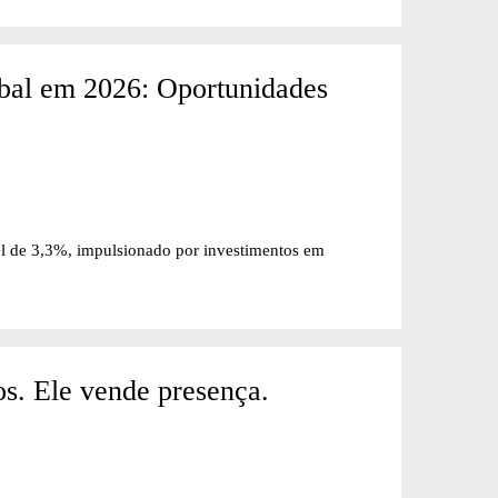
bal em 2026: Oportunidades
l de 3,3%, impulsionado por investimentos em
s. Ele vende presença.