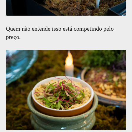
Quem não entende isso está competindo pelo
preço.