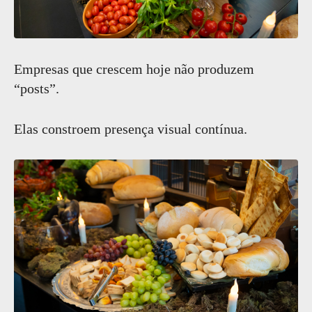
Empresas que crescem hoje não produzem
“posts”.
Elas constroem presença visual contínua.