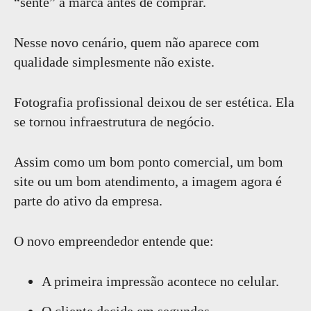
“sente” a marca antes de comprar.
Nesse novo cenário, quem não aparece com
qualidade simplesmente não existe.
Fotografia profissional deixou de ser estética. Ela
se tornou infraestrutura de negócio.
Assim como um bom ponto comercial, um bom
site ou um bom atendimento, a imagem agora é
parte do ativo da empresa.
O novo empreendedor entende que:
A primeira impressão acontece no celular.