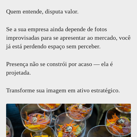
Quem entende, disputa valor.
Se a sua empresa ainda depende de fotos
improvisadas para se apresentar ao mercado, você
já está perdendo espaço sem perceber.
Presença não se constrói por acaso — ela é
projetada.
Transforme sua imagem em ativo estratégico.