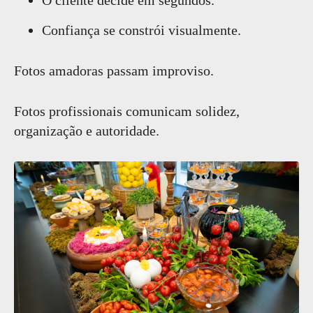
O cliente decide em segundos.
Confiança se constrói visualmente.
Fotos amadoras passam improviso.
Fotos profissionais comunicam solidez,
organização e autoridade.