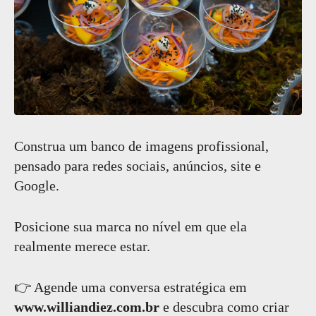
Construa um banco de imagens profissional,
pensado para redes sociais, anúncios, site e
Google.
Posicione sua marca no nível em que ela
realmente merece estar.
👉 Agende uma conversa estratégica em
www.williandiez.com.br
e descubra como criar