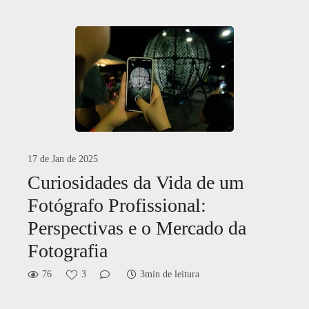
17 de Jan de 2025
Curiosidades da Vida de um
Fotógrafo Profissional:
Perspectivas e o Mercado da
Fotografia
76
3
3min de leitura