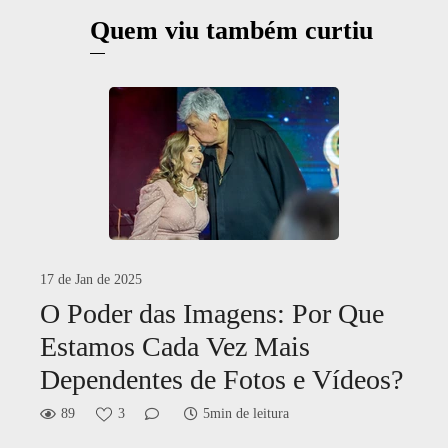
Quem viu também curtiu
17 de Jan de 2025
O Poder das Imagens: Por Que
Estamos Cada Vez Mais
Dependentes de Fotos e Vídeos?
89
3
5min de leitura