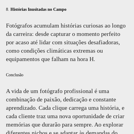
8.
Histórias Inusitadas no Campo
Fotógrafos acumulam histórias curiosas ao longo
da carreira: desde capturar o momento perfeito
por acaso até lidar com situações desafiadoras,
como condições climáticas extremas ou
equipamentos que falham na hora H.
Conclusão
A vida de um fotógrafo profissional é uma
combinação de paixão, dedicação e constante
aprendizado. Cada clique carrega uma história, e
cada cliente traz uma nova oportunidade de criar
memórias que durarão para sempre. Ao explorar
diferentes nichos e se adaptar às demandas do