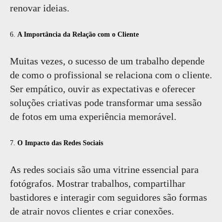
renovar ideias.
6.
A Importância da Relação com o Cliente
Muitas vezes, o sucesso de um trabalho depende
de como o profissional se relaciona com o cliente.
Ser empático, ouvir as expectativas e oferecer
soluções criativas pode transformar uma sessão
de fotos em uma experiência memorável.
7.
O Impacto das Redes Sociais
As redes sociais são uma vitrine essencial para
fotógrafos. Mostrar trabalhos, compartilhar
bastidores e interagir com seguidores são formas
de atrair novos clientes e criar conexões.