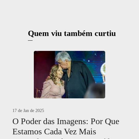
Quem viu também curtiu
17 de Jan de 2025
O Poder das Imagens: Por Que
Estamos Cada Vez Mais