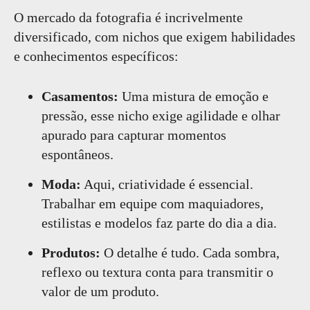
O mercado da fotografia é incrivelmente
diversificado, com nichos que exigem habilidades
e conhecimentos específicos:
Casamentos:
Uma mistura de emoção e
pressão, esse nicho exige agilidade e olhar
apurado para capturar momentos
espontâneos.
Moda:
Aqui, criatividade é essencial.
Trabalhar em equipe com maquiadores,
estilistas e modelos faz parte do dia a dia.
Produtos:
O detalhe é tudo. Cada sombra,
reflexo ou textura conta para transmitir o
valor de um produto.