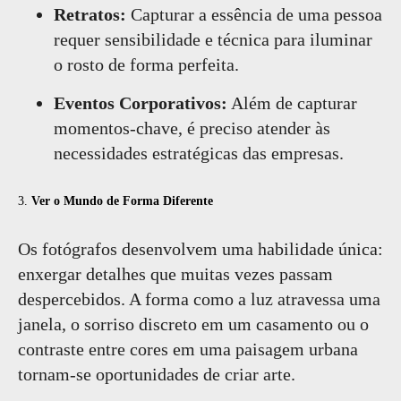
Retratos:
Capturar a essência de uma pessoa
requer sensibilidade e técnica para iluminar
o rosto de forma perfeita.
Eventos Corporativos:
Além de capturar
momentos-chave, é preciso atender às
necessidades estratégicas das empresas.
3.
Ver o Mundo de Forma Diferente
Os fotógrafos desenvolvem uma habilidade única:
enxergar detalhes que muitas vezes passam
despercebidos. A forma como a luz atravessa uma
janela, o sorriso discreto em um casamento ou o
contraste entre cores em uma paisagem urbana
tornam-se oportunidades de criar arte.