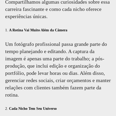
Compartilhamos algumas curiosidades sobre essa
carreira fascinante e como cada nicho oferece
experiências únicas.
1.
A Rotina Vai Muito Além da Câmera
Um fotógrafo profissional passa grande parte do
tempo planejando e editando. A captura da
imagem é apenas uma parte do trabalho; a pós-
produção, que inclui edição e organização do
portfólio, pode levar horas ou dias. Além disso,
gerenciar redes sociais, criar orçamentos e manter
relações com clientes também fazem parte da
rotina.
2.
Cada Nicho Tem Seu Universo