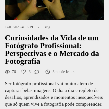
17/01/2025 às 16:19
Blog
Curiosidades da Vida de um
Fotógrafo Profissional:
Perspectivas e o Mercado da
Fotografia
76
3
3min de leitura
Ser fotógrafo profissional vai muito além de
capturar belas imagens. O dia a dia é repleto de
desafios, aprendizados e momentos inesquecíveis
que só quem vive a fotografia pode compreender.