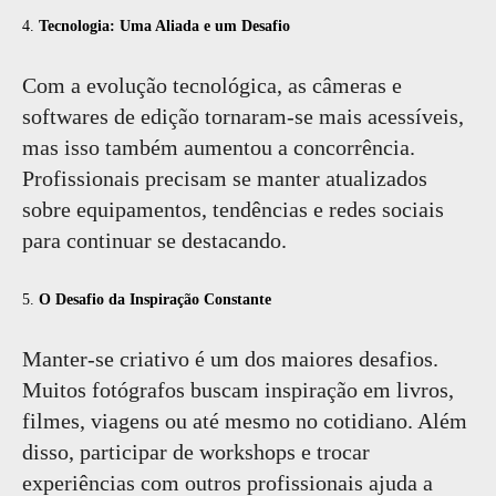
4.
Tecnologia: Uma Aliada e um Desafio
Com a evolução tecnológica, as câmeras e
softwares de edição tornaram-se mais acessíveis,
mas isso também aumentou a concorrência.
Profissionais precisam se manter atualizados
sobre equipamentos, tendências e redes sociais
para continuar se destacando.
5.
O Desafio da Inspiração Constante
Manter-se criativo é um dos maiores desafios.
Muitos fotógrafos buscam inspiração em livros,
filmes, viagens ou até mesmo no cotidiano. Além
disso, participar de workshops e trocar
experiências com outros profissionais ajuda a