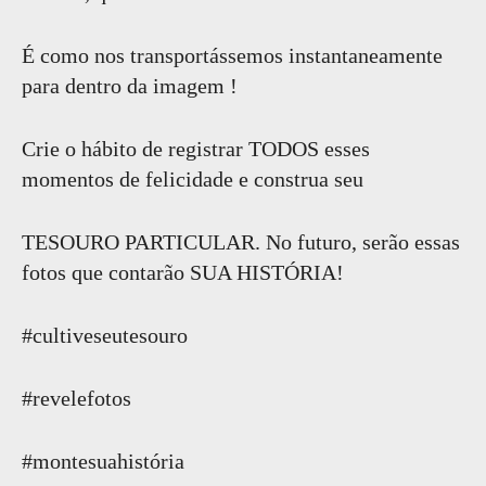
É como nos transportássemos instantaneamente
para dentro da imagem !
Crie o hábito de registrar TODOS esses
momentos de felicidade e construa seu
TESOURO PARTICULAR. No futuro, serão essas
fotos que contarão SUA HISTÓRIA!
#cultiveseutesouro
#revelefotos
#montesuahistória