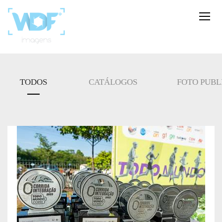
TODOS
CATÁLOGOS
FOTO PUBL