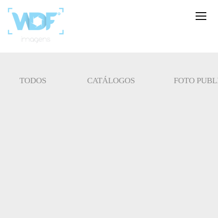
TODOS
CATÁLOGOS
FOTO PUBL