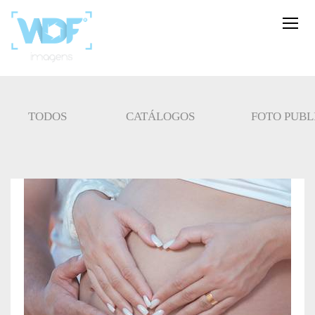
TODOS
CATÁLOGOS
FOTO PUBL