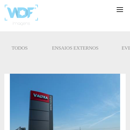
TODOS
ENSAIOS EXTERNOS
EV