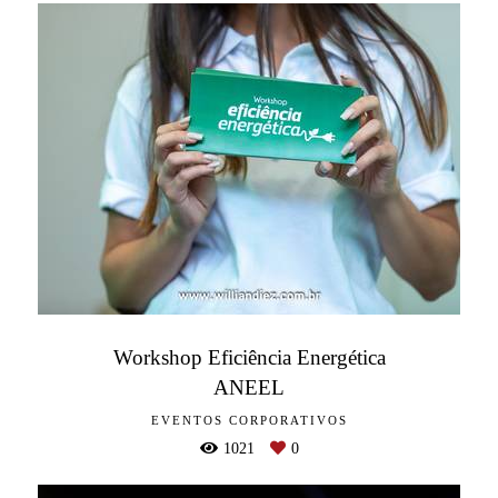
Workshop Eficiência Energética
ANEEL
EVENTOS CORPORATIVOS
1021
0