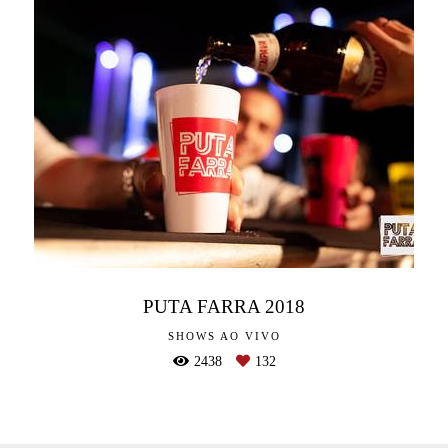
PUTA FARRA 2018
SHOWS AO VIVO
2438
132