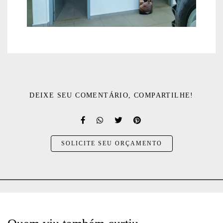
DEIXE SEU COMENTÁRIO, COMPARTILHE!
SOLICITE SEU ORÇAMENTO