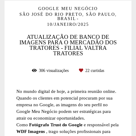
GOOGLE MEU NEGÓCIO
SÃO JOSÉ DO RIO PRETO, SÃO PAULO,
BRASIL
10/JANEIRO/2025
ATUALIZAÇÃO DE BANCO DE
IMAGENS PARA O MERCADÃO DOS
TRATORES - FILIAL VALTRA
TRATORES
306
visualizações
22
curtidas
No mundo digital de hoje, a primeira reunião online.
Quando os clientes em potencial procuram por sua
empresa no Google, as imagens do seu perfil no
Google Meu Negócio podem ser estratégicas para
atrair ou economizar oportunidades.
Como
Fotógrafo Trust do Google
e responsável pela
WDF Imagens
, trago soluções profissionais para