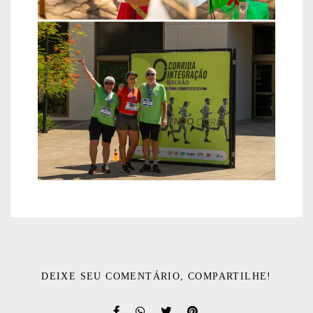
DEIXE SEU COMENTÁRIO, COMPARTILHE!