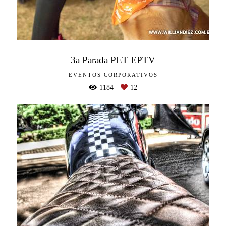
3a Parada PET EPTV
EVENTOS CORPORATIVOS
1184
12