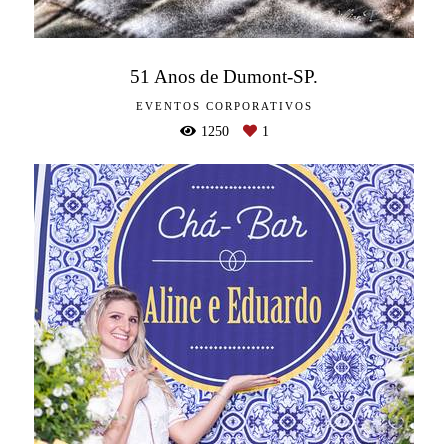
51 Anos de Dumont-SP.
EVENTOS CORPORATIVOS
1250
1