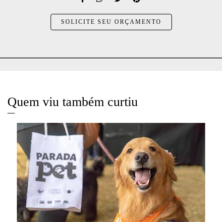
SOLICITE SEU ORÇAMENTO
Quem viu também curtiu