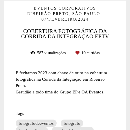
EVENTOS CORPORATIVOS
RIBEIRÃO PRETO, SÃO PAULO
07/FEVEREIRO/2024
COBERTURA FOTOGRÁFICA DA
CORRIDA DA INTEGRAÇÃO EPTV
587
visualizações
10
curtidas
E fechamos 2023 com chave de ouro na cobertura
fotográfica na Corrida da Integração em Ribeirão
Preto.
Gratidão a todo time do Grupo EP e OA Eventos.
Tags
fotografodeeventos
fotografo