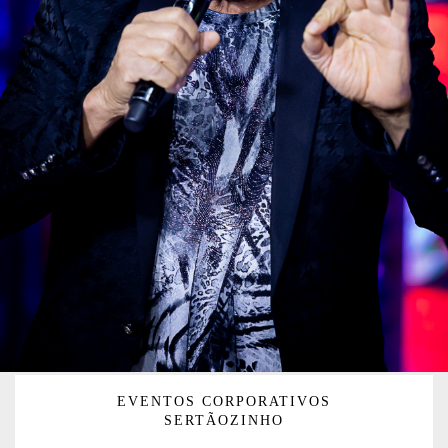
EVENTOS CORPORATIVOS
SERTÃOZINHO