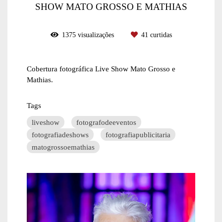
SHOW MATO GROSSO E MATHIAS
1375
visualizações
41
curtidas
Cobertura fotográfica Live Show Mato Grosso e
Mathias.
Tags
liveshow
fotografodeeventos
fotografiadeshows
fotografiapublicitaria
matogrossoemathias