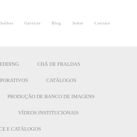
abalhos
Galerias
Blog
Sobre
Contato
EDDING
CHÁ DE FRALDAS
PORATIVOS
CATÁLOGOS
PRODUÇÃO DE BANCO DE IMAGENS
VÍDEOS INSTITUCIONAIS
E E CATÁLOGOS