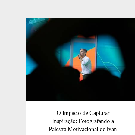
O Impacto de Capturar
Inspiração: Fotografando a
Palestra Motivacional de Ivan