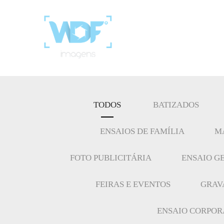
TODOS
BATIZADOS
ENSAIOS DE FAMÍLIA
M
FOTO PUBLICITÁRIA
ENSAIO G
FEIRAS E EVENTOS
GRAV
ENSAIO CORPOR