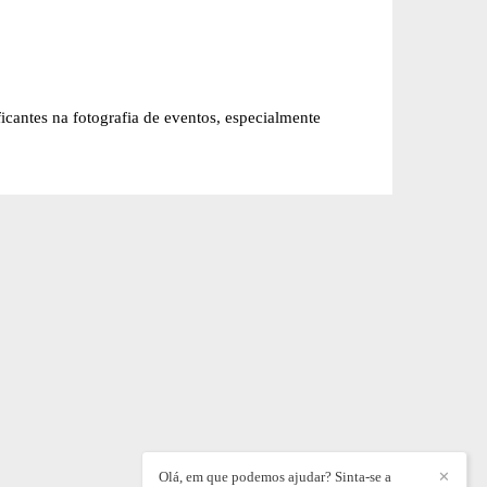
ficantes na fotografia de eventos, especialmente
Olá, em que podemos ajudar? Sinta-se a
✕