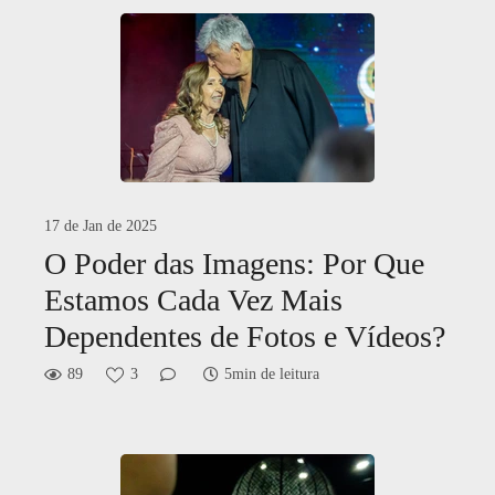
17 de Jan de 2025
O Poder das Imagens: Por Que
Estamos Cada Vez Mais
Dependentes de Fotos e Vídeos?
89
3
5min de leitura