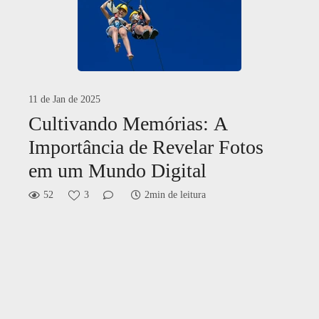
11 de Jan de 2025
Cultivando Memórias: A
Importância de Revelar Fotos
em um Mundo Digital
52
3
2min de leitura