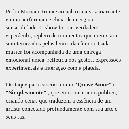
Pedro Mariano trouxe ao palco sua voz marcante
e uma performance cheia de energia e
sensibilidade. O show foi um verdadeiro
espetáculo, repleto de momentos que mereciam
ser eternizados pelas lentes da câmera. Cada
música foi acompanhada de uma entrega
emocional única, refletida nos gestos, expressões
experimentais e interação com a plateia.
Destaque para canções como
“Quase Amor”
e
“Simplesmente”
, que emocionaram o público,
criando cenas que traduzem a essência de um
artista conectado profundamente com sua arte e
seus fãs.