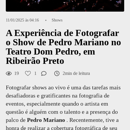
11/01/2025 às 04:16
Shows
A Experiência de Fotografar
o Show de Pedro Mariano no
Teatro Dom Pedro, em
Ribeirão Preto
19
1
2min de leitura
Fotografar shows ao vivo é uma das tarefas mais
desafiadoras e gratificantes na fotografia de
eventos, especialmente quando o artista em
questão é alguém com o talento e a presença do
palco de
Pedro Mariano
. Recentemente, tive a
honra de realizar a cobertura fotográfica de seu