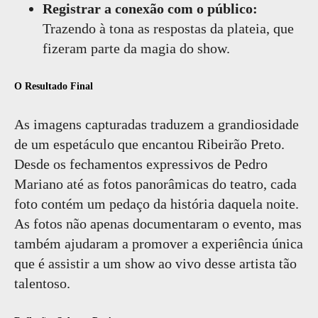
Registrar a conexão com o público:
Trazendo à tona as respostas da plateia, que
fizeram parte da magia do show.
O Resultado Final
As imagens capturadas traduzem a grandiosidade
de um espetáculo que encantou Ribeirão Preto.
Desde os fechamentos expressivos de Pedro
Mariano até as fotos panorâmicas do teatro, cada
foto contém um pedaço da história daquela noite.
As fotos não apenas documentaram o evento, mas
também ajudaram a promover a experiência única
que é assistir a um show ao vivo desse artista tão
talentoso.