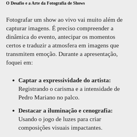
O Desafio e a Arte da Fotografia de Shows
Fotografar um show ao vivo vai muito além de
capturar imagens. É preciso compreender a
dinâmica do evento, antecipar os momentos
certos e traduzir a atmosfera em imagens que
transmitem emoção. Durante a apresentação,
foquei em:
Captar a expressividade do artista:
Registrando o carisma e a intensidade de
Pedro Mariano no palco.
Destacar a iluminação e cenografia:
Usando o jogo de luzes para criar
composições visuais impactantes.