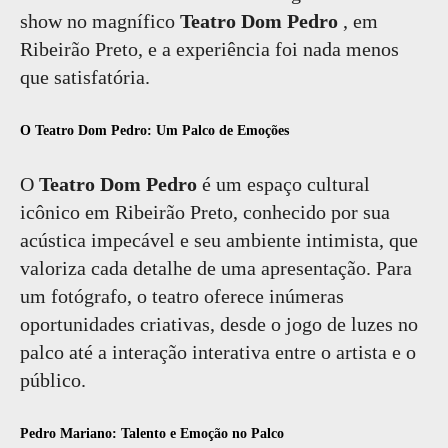
show no magnífico
Teatro Dom Pedro
, em
Ribeirão Preto, e a experiência foi nada menos
que satisfatória.
O Teatro Dom Pedro: Um Palco de Emoções
O
Teatro Dom Pedro
é um espaço cultural
icônico em Ribeirão Preto, conhecido por sua
acústica impecável e seu ambiente intimista, que
valoriza cada detalhe de uma apresentação. Para
um fotógrafo, o teatro oferece inúmeras
oportunidades criativas, desde o jogo de luzes no
palco até a interação interativa entre o artista e o
público.
Pedro Mariano: Talento e Emoção no Palco