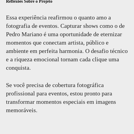
Reflexões Sobre o Projeto
Essa experiência reafirmou o quanto amo a
fotografia de eventos. Capturar shows como o de
Pedro Mariano é uma oportunidade de eternizar
momentos que conectam artista, público e
ambiente em perfeita harmonia. O desafio técnico
e a riqueza emocional tornam cada clique uma
conquista.
Se você precisa de cobertura fotográfica
profissional para eventos, estou pronto para
transformar momentos especiais em imagens
memoráveis.