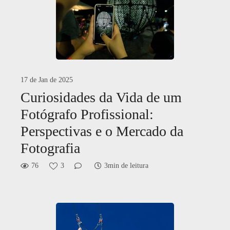
17 de Jan de 2025
Curiosidades da Vida de um
Fotógrafo Profissional:
Perspectivas e o Mercado da
Fotografia
76
3
3min de leitura