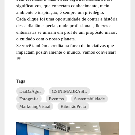
significativos, que conectam conhecimento, meio
ambiente e inspiração, é sempre um privilégio.
Cada clique foi uma oportunidade de contar a história
desse dia tão especial, onde profissionais, líderes e
entusiastas se uniram em prol de um propósito maior:
o cuidado com o nosso planeta.
Se você também acredita na força de iniciativas que
impactam positivamente o mundo, vamos conversar!
💬
Tags
DiaDaÁgua
GSINIMABRASIL
Fotografia
Eventos
Sustentabilidade
MarketingVisual
RibeirãoPreto