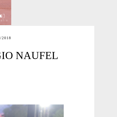
/2018
GIO NAUFEL