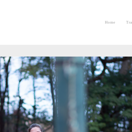
Home
Tr