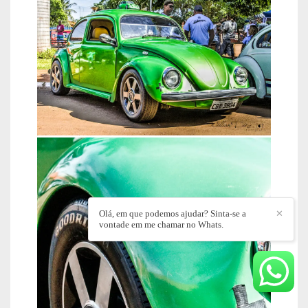
Olá, em que podemos ajudar? Sinta-se a
✕
vontade em me chamar no Whats.