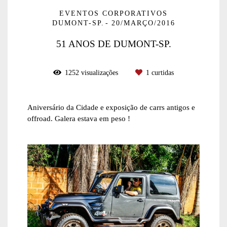
EVENTOS CORPORATIVOS
DUMONT-SP.
20/MARÇO/2016
51 ANOS DE DUMONT-SP.
1252
visualizações
1
curtidas
Aniversário da Cidade e exposição de carrs antigos e
offroad. Galera estava em peso !