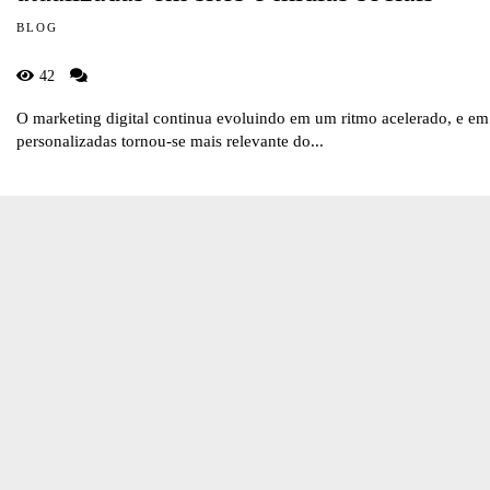
BLOG
42
O marketing digital continua evoluindo em um ritmo acelerado, e e
personalizadas tornou-se mais relevante do...