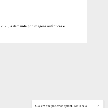
m 2025, a demanda por imagens autênticas e
Olá, em que podemos ajudar? Sinta-se a
✕