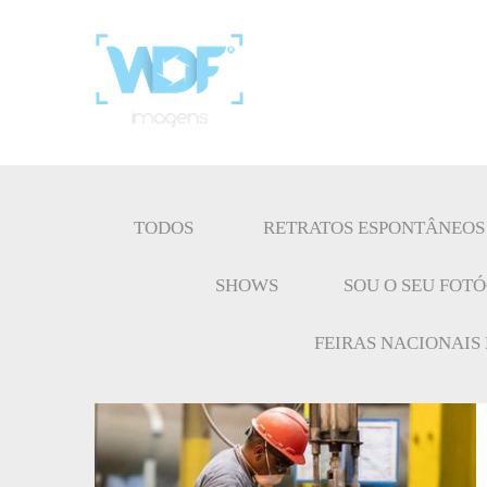
TODOS
RETRATOS ESPONTÂNEOS
SHOWS
SOU O SEU FOT
FEIRAS NACIONAIS