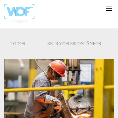
TODOS
RETRATOS ESPONTÂNEOS