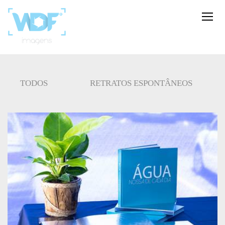
TODOS
RETRATOS ESPONTÂNEOS