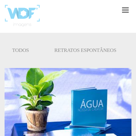
TODOS
RETRATOS ESPONTÂNEOS