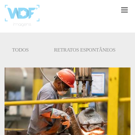
TODOS
RETRATOS ESPONTÂNEOS