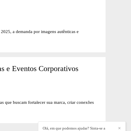
m 2025, a demanda por imagens autênticas e
s e Eventos Corporativos
as que buscam fortalecer sua marca, criar conexões
Olá, em que podemos ajudar? Sinta-se a
✕