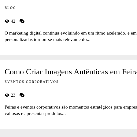
BLOG
42
O marketing digital continua evoluindo em um ritmo acelerado, e e
personalizadas tornou-se mais relevante do...
Como Criar Imagens Autênticas em Feira
EVENTOS CORPORATIVOS
23
Feiras e eventos corporativos são momentos estratégicos para empres
valiosas e apresentar produtos...