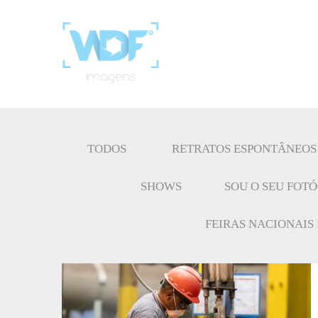
TODOS
RETRATOS ESPONTÂNEOS
SHOWS
SOU O SEU FOT
FEIRAS NACIONAIS