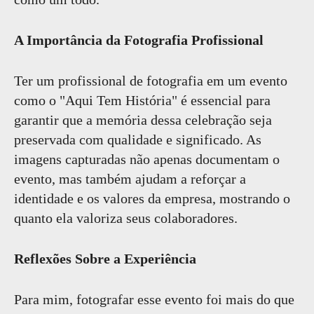
A Importância da Fotografia Profissional
Ter um profissional de fotografia em um evento
como o "Aqui Tem História" é essencial para
garantir que a memória dessa celebração seja
preservada com qualidade e significado. As
imagens capturadas não apenas documentam o
evento, mas também ajudam a reforçar a
identidade e os valores da empresa, mostrando o
quanto ela valoriza seus colaboradores.
Reflexões Sobre a Experiência
Para mim, fotografar esse evento foi mais do que