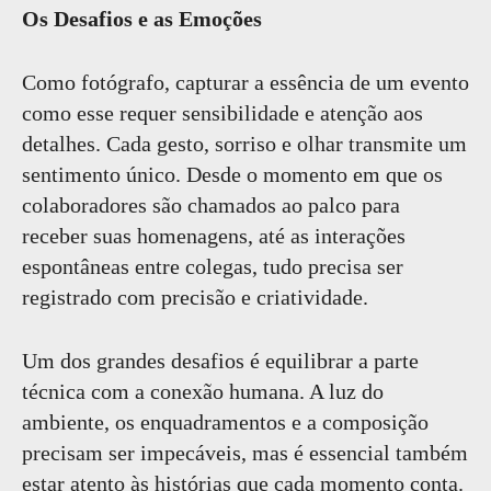
Os Desafios e as Emoções
Como fotógrafo, capturar a essência de um evento
como esse requer sensibilidade e atenção aos
detalhes. Cada gesto, sorriso e olhar transmite um
sentimento único. Desde o momento em que os
colaboradores são chamados ao palco para
receber suas homenagens, até as interações
espontâneas entre colegas, tudo precisa ser
registrado com precisão e criatividade.
Um dos grandes desafios é equilibrar a parte
técnica com a conexão humana. A luz do
ambiente, os enquadramentos e a composição
precisam ser impecáveis, mas é essencial também
estar atento às histórias que cada momento conta.