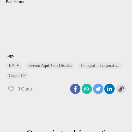
Boa leitura.
Tags
EPTV
Evento Aqui Tem História
Fotografia Corporativa
Grupo EP
3
Curtir