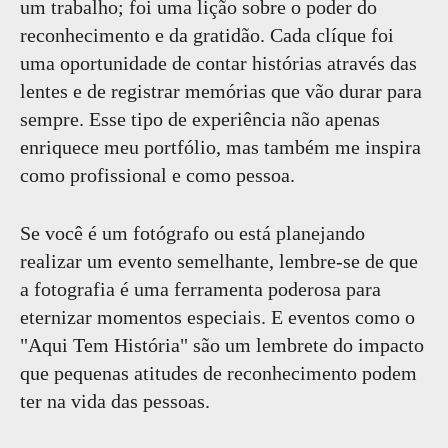
um trabalho; foi uma lição sobre o poder do
reconhecimento e da gratidão. Cada clíque foi
uma oportunidade de contar histórias através das
lentes e de registrar memórias que vão durar para
sempre. Esse tipo de experiência não apenas
enriquece meu portfólio, mas também me inspira
como profissional e como pessoa.
Se você é um fotógrafo ou está planejando
realizar um evento semelhante, lembre-se de que
a fotografia é uma ferramenta poderosa para
eternizar momentos especiais. E eventos como o
"Aqui Tem História" são um lembrete do impacto
que pequenas atitudes de reconhecimento podem
ter na vida das pessoas.