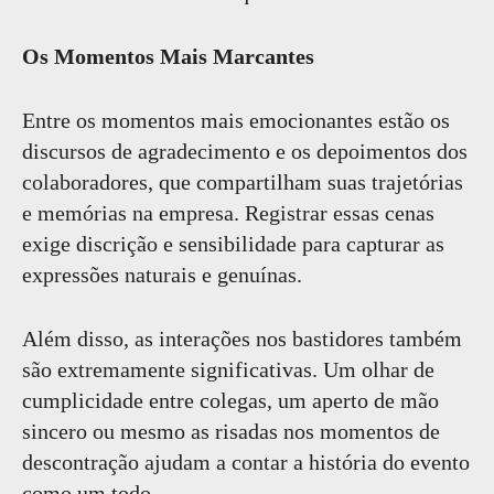
Os Momentos Mais Marcantes
Entre os momentos mais emocionantes estão os
discursos de agradecimento e os depoimentos dos
colaboradores, que compartilham suas trajetórias
e memórias na empresa. Registrar essas cenas
exige discrição e sensibilidade para capturar as
expressões naturais e genuínas.
Além disso, as interações nos bastidores também
são extremamente significativas. Um olhar de
cumplicidade entre colegas, um aperto de mão
sincero ou mesmo as risadas nos momentos de
descontração ajudam a contar a história do evento
como um todo.