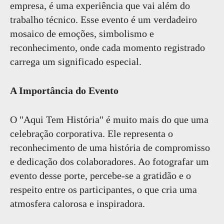
empresa, é uma experiência que vai além do
trabalho técnico. Esse evento é um verdadeiro
mosaico de emoções, simbolismo e
reconhecimento, onde cada momento registrado
carrega um significado especial.
A Importância do Evento
O "Aqui Tem História" é muito mais do que uma
celebração corporativa. Ele representa o
reconhecimento de uma história de compromisso
e dedicação dos colaboradores. Ao fotografar um
evento desse porte, percebe-se a gratidão e o
respeito entre os participantes, o que cria uma
atmosfera calorosa e inspiradora.