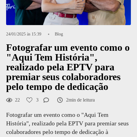
24/01/2025 às 15:39
Blog
Fotografar um evento como o
"Aqui Tem História",
realizado pela EPTV para
premiar seus colaboradores
pelo tempo de dedicação
22
3
2min de leitura
Fotografar um evento como o "Aqui Tem
História", realizado pela EPTV para premiar seus
colaboradores pelo tempo de dedicação à