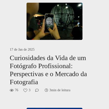
17 de Jan de 2025
Curiosidades da Vida de um
Fotógrafo Profissional:
Perspectivas e o Mercado da
Fotografia
76
3
3min de leitura