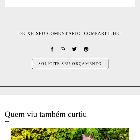
DEIXE SEU COMENTÁRIO, COMPARTILHE!
SOLICITE SEU ORÇAMENTO
Quem viu também curtiu