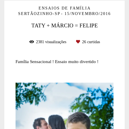
ENSAIOS DE FAMÍLIA
SERTÃOZINHO-SP
15/NOVEMBRO/2016
TATY + MÁRCIO = FELIPE
2381
visualizações
26
curtidas
Família Sensacional ! Ensaio muito divertido !