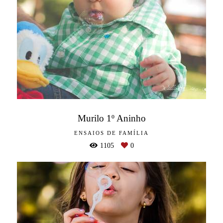
Murilo 1º Aninho
ENSAIOS DE FAMÍLIA
1105
0