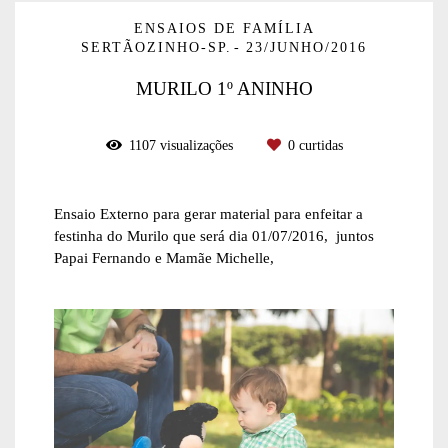
ENSAIOS DE FAMÍLIA
SERTÃOZINHO-SP.
23/JUNHO/2016
MURILO 1º ANINHO
1107
visualizações
0
curtidas
Ensaio Externo para gerar material para enfeitar a
festinha do Murilo que será dia 01/07/2016, juntos
Papai Fernando e Mamãe Michelle,