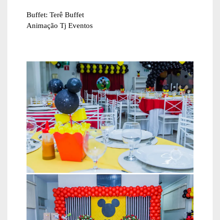
Buffet: Terê Buffet
Animação Tj Eventos