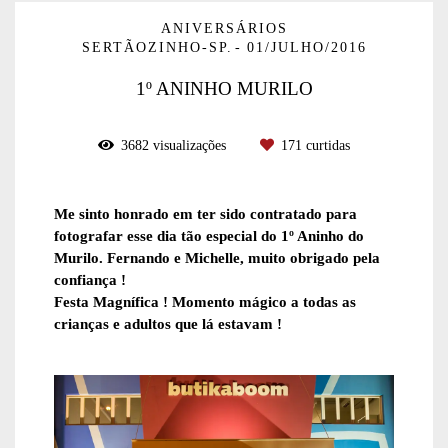
ANIVERSÁRIOS
SERTÃOZINHO-SP.
01/JULHO/2016
1º ANINHO MURILO
3682
visualizações
171
curtidas
Me sinto honrado em ter sido contratado para
fotografar esse dia tão especial do 1º Aninho do
Murilo. Fernando e Michelle, muito obrigado pela
confiança !
Festa Magnífica ! Momento mágico a todas as
crianças e adultos que lá estavam !