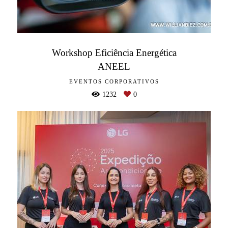
Workshop Eficiência Energética
ANEEL
EVENTOS CORPORATIVOS
1232
0