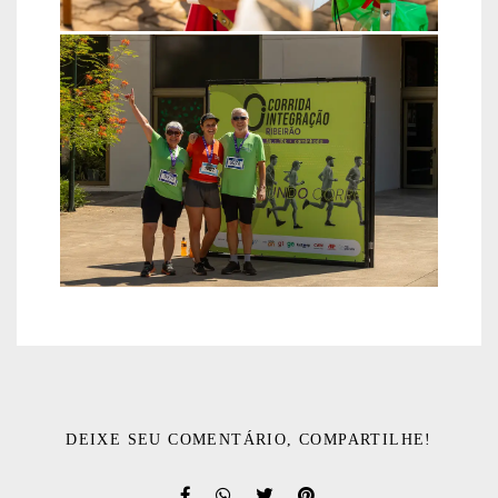
DEIXE SEU COMENTÁRIO, COMPARTILHE!