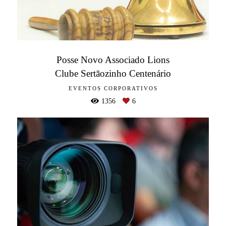
Posse Novo Associado Lions
Clube Sertãozinho Centenário
EVENTOS CORPORATIVOS
1356
6