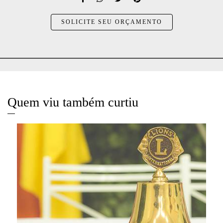
SOLICITE SEU ORÇAMENTO
Quem viu também curtiu