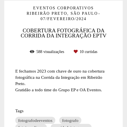
EVENTOS CORPORATIVOS
RIBEIRÃO PRETO, SÃO PAULO
07/FEVEREIRO/2024
COBERTURA FOTOGRÁFICA DA
CORRIDA DA INTEGRAÇÃO EPTV
588
visualizações
10
curtidas
E fechamos 2023 com chave de ouro na cobertura
fotográfica na Corrida da Integração em Ribeirão
Preto.
Gratidão a todo time do Grupo EP e OA Eventos.
Tags
fotografodeeventos
fotografo