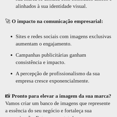
alinhados à sua identidade visual.
🚀
O impacto na comunicação empresarial:
Sites e redes sociais com imagens exclusivas
aumentam o engajamento.
Campanhas publicitárias ganham
consistência e impacto.
A percepção de profissionalismo da sua
empresa cresce exponencialmente.
📸
Pronto para elevar a imagem da sua marca?
Vamos criar um banco de imagens que represente
a essência do seu negócio e fortaleça sua