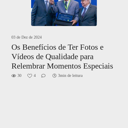
03 de Dez de 2024
Os Benefícios de Ter Fotos e
Vídeos de Qualidade para
Relembrar Momentos Especiais
30
4
3min de leitura