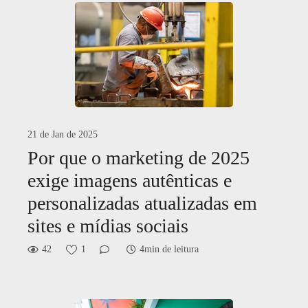
21 de Jan de 2025
Por que o marketing de 2025
exige imagens autênticas e
personalizadas atualizadas em
sites e mídias sociais
42
1
4min de leitura