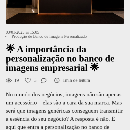
03/01/2025 às 15:05
Produção de Banco de Imagens Personalizado
🌟 A importância da
personalização no banco de
imagens empresarial 🌟
19
3
1min de leitura
No mundo dos negócios, imagens não são apenas
um acessório – elas são a cara da sua marca. Mas
será que imagens genéricas conseguem transmitir
a essência do seu negócio? A resposta é não. É
aqui que entra a personalização no banco de