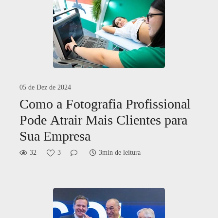
05 de Dez de 2024
Como a Fotografia Profissional
Pode Atrair Mais Clientes para
Sua Empresa
32
3
3min de leitura