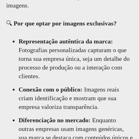
imagens.
🔍
Por que optar por imagens exclusivas?
Representação autêntica da marca:
Fotografias personalizadas capturam o que
torna sua empresa única, seja um detalhe do
processo de produção ou a interação com
clientes.
Conexão com o público:
Imagens reais
criam identificação e mostram que sua
empresa valoriza transparência.
Diferenciação no mercado:
Enquanto
outras empresas usam imagens genéricas,
sua marca se destaca com conteúdos únicos e