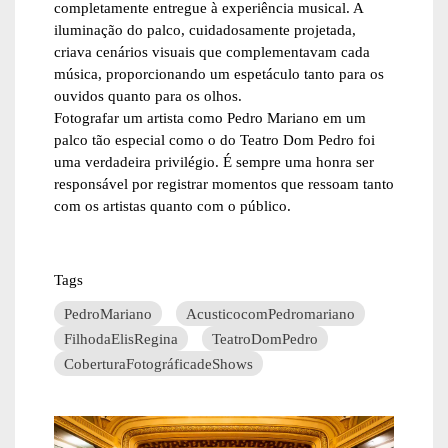
completamente entregue à experiência musical. A
iluminação do palco, cuidadosamente projetada,
criava cenários visuais que complementavam cada
música, proporcionando um espetáculo tanto para os
ouvidos quanto para os olhos.
Fotografar um artista como Pedro Mariano em um
palco tão especial como o do Teatro Dom Pedro foi
uma verdadeira privilégio. É sempre uma honra ser
responsável por registrar momentos que ressoam tanto
com os artistas quanto com o público.
Tags
PedroMariano
AcusticocomPedromariano
FilhodaElisRegina
TeatroDomPedro
CoberturaFotográficadeShows