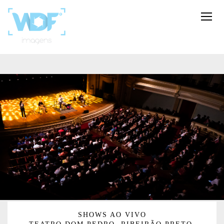
SHOWS AO VIVO