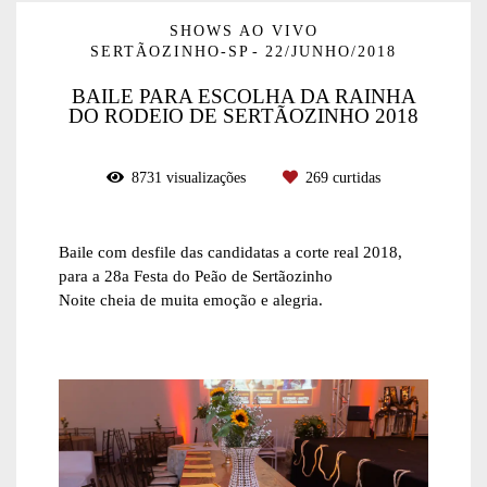
SHOWS AO VIVO
SERTÃOZINHO-SP
22/JUNHO/2018
BAILE PARA ESCOLHA DA RAINHA
DO RODEIO DE SERTÃOZINHO 2018
8731
visualizações
269
curtidas
Baile com desfile das candidatas a corte real 2018,
para a 28a Festa do Peão de Sertãozinho
Noite cheia de muita emoção e alegria.