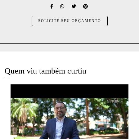
SOLICITE SEU ORÇAMENTO
Quem viu também curtiu