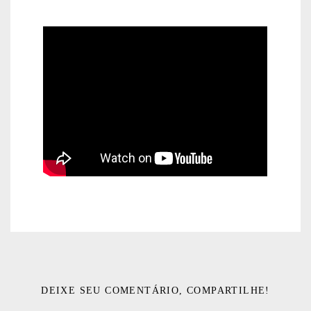
DEIXE SEU COMENTÁRIO, COMPARTILHE!