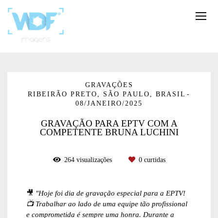
GRAVAÇÕES
RIBEIRÃO PRETO, SÃO PAULO, BRASIL
08/JANEIRO/2025
GRAVAÇÃO PARA EPTV COM A
COMPETENTE BRUNA LUCHINI
264
visualizações
0
curtidas
🎥
"Hoje foi dia de gravação especial para a EPTV!
📺 Trabalhar ao lado de uma equipe tão profissional
e comprometida é sempre uma honra. Durante a