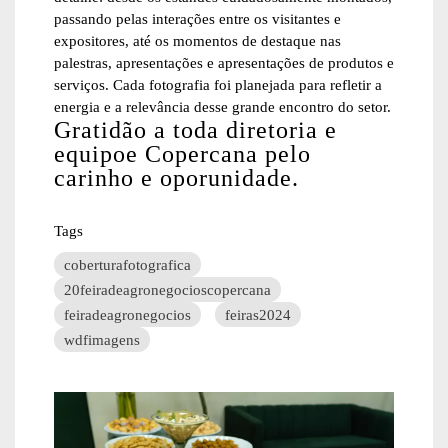
passando pelas interações entre os visitantes e
expositores, até os momentos de destaque nas
palestras, apresentações e apresentações de produtos e
serviços. Cada fotografia foi planejada para refletir a
energia e a relevância desse grande encontro do setor.
Gratidão a toda diretoria e
equipoe Copercana pelo
carinho e oporunidade.
Tags
coberturafotografica
20feiradeagronegocioscopercana
feiradeagronegocios
feiras2024
wdfimagens