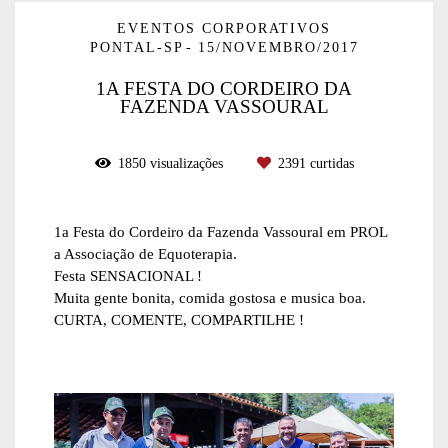
EVENTOS CORPORATIVOS
PONTAL-SP
15/NOVEMBRO/2017
1A FESTA DO CORDEIRO DA
FAZENDA VASSOURAL
1850
visualizações
2391
curtidas
1a Festa do Cordeiro da Fazenda Vassoural em PROL
a Associação de Equoterapia.
Festa SENSACIONAL !
Muita gente bonita, comida gostosa e musica boa.
CURTA, COMENTE, COMPARTILHE !