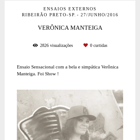
ENSAIOS EXTERNOS
RIBEIRÃO PRETO-SP.
27/JUNHO/2016
VERÔNICA MANTEIGA
2826
visualizações
0
curtidas
Ensaio Sensacional com a bela e simpática Verônica
Manteiga. Foi Show !