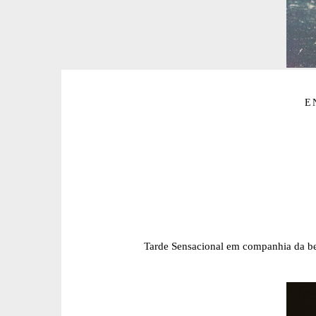
E
Tarde Sensacional em companhia da bel