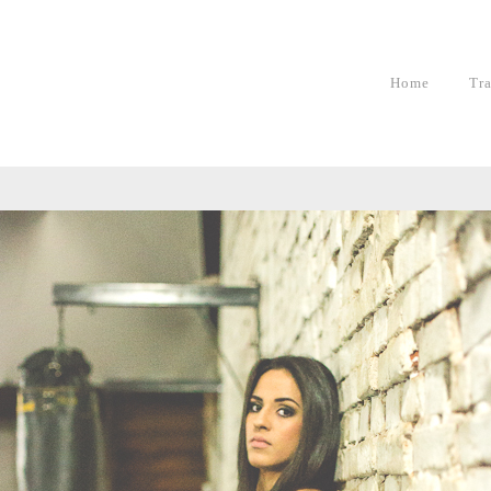
Home
Tr