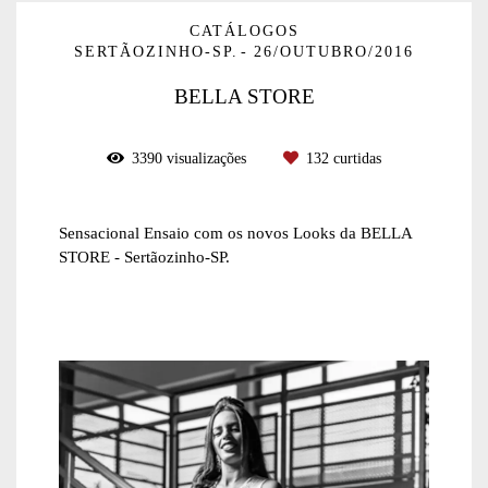
CATÁLOGOS
SERTÃOZINHO-SP.
26/OUTUBRO/2016
BELLA STORE
3390
visualizações
132
curtidas
Sensacional Ensaio com os novos Looks da BELLA
STORE - Sertãozinho-SP.