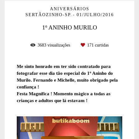
ANIVERSÁRIOS
SERTÃOZINHO-SP.
01/JULHO/2016
1º ANINHO MURILO
3683
visualizações
171
curtidas
Me sinto honrado em ter sido contratado para
fotografar esse dia tão especial do 1º Aninho do
Murilo. Fernando e Michelle, muito obrigado pela
confiança !
Festa Magnífica ! Momento mágico a todas as
crianças e adultos que lá estavam !