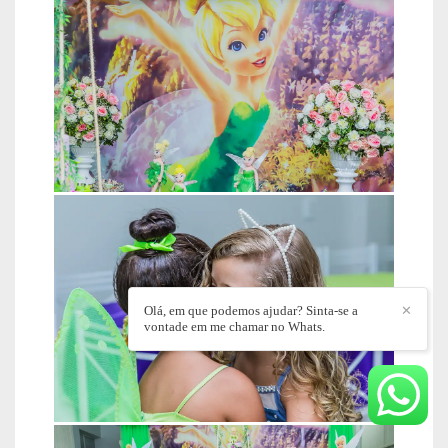
Olá, em que podemos ajudar? Sinta-se a
✕
vontade em me chamar no Whats.