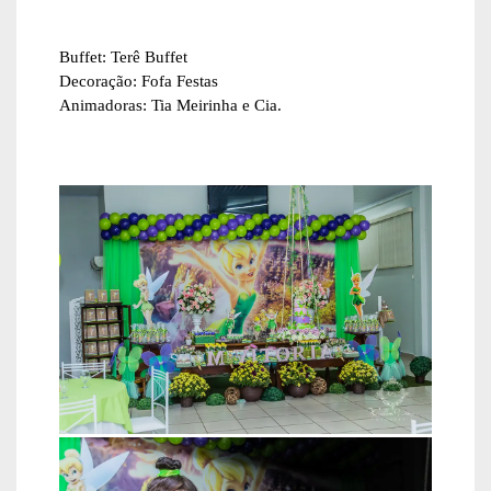
Buffet: Terê Buffet
Decoração: Fofa Festas
Animadoras: Tia Meirinha e Cia.